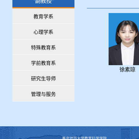
副教授
教育学系
心理学系
特殊教育系
学前教育系
徐素琼
研究生导师
管理与服务
重庆师范大学教育科学学院