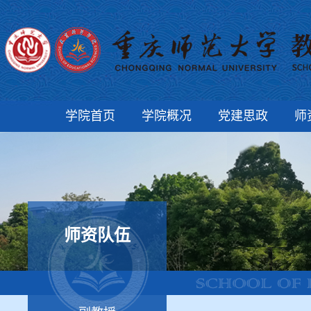
学院首页
学院概况
党建思政
师
师资队伍