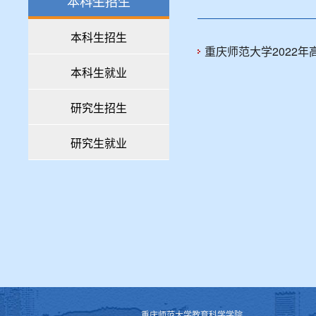
本科生招生
本科生招生
重庆师范大学2022
本科生就业
研究生招生
研究生就业
重庆师范大学教育科学学院