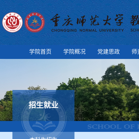
学院首页
学院概况
党建思政
师
招生就业