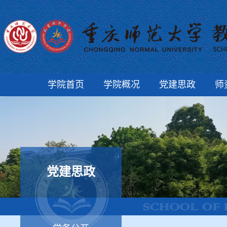
学院首页
学院概况
党建思政
师
党建思政