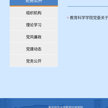
党务公开
组织机构
教育科学学院党委关
理论学习
党风廉政
党建动态
党务公开
重庆师范大学教育科学学院