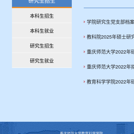
研究生招生
本科生招生
学院研究生党支部档
本科生就业
教科院2025年硕士
研究生招生
重庆师范大学2022
研究生就业
重庆师范大学2022
教育科学学院2022
重庆师范大学教育科学学院