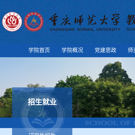
学院首页
学院概况
党建思政
师
招生就业