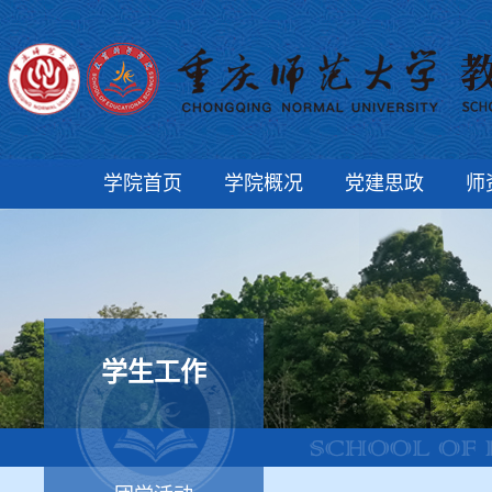
学院首页
学院概况
党建思政
师
学生工作