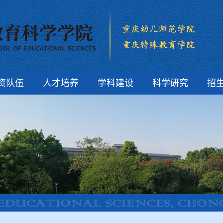
资队伍
人才培养
学科建设
科学研究
招