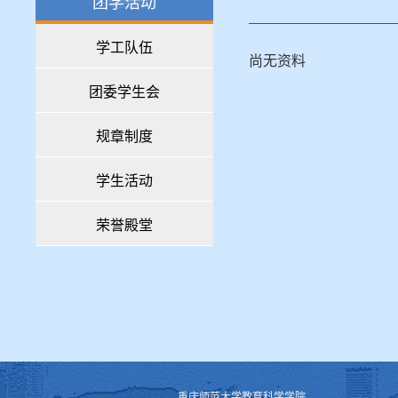
团学活动
学工队伍
尚无资料
团委学生会
规章制度
学生活动
荣誉殿堂
重庆师范大学教育科学学院