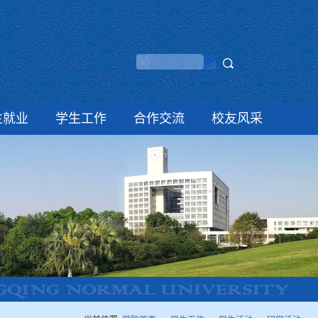
生就业
学生工作
合作交流
校友风采