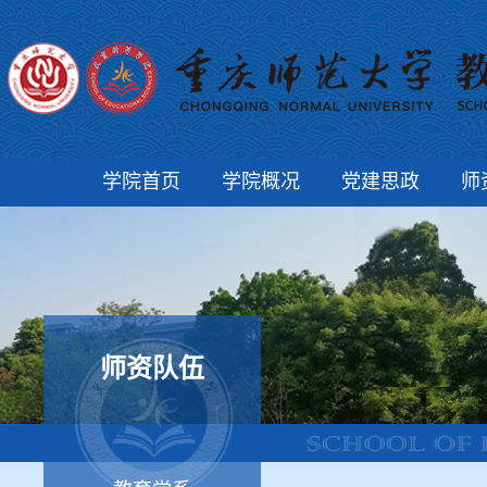
学院首页
学院概况
党建思政
师
师资队伍