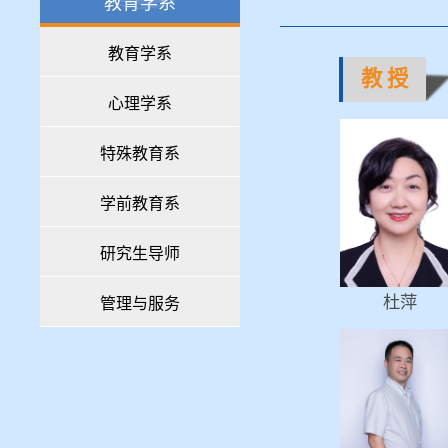
教育学系
教育学系
教 授
心理学系
特殊教育系
学前教育系
研究生导师
杜萍
管理与服务