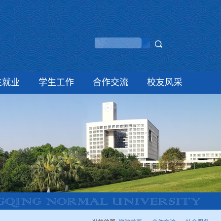
生就业
学生工作
合作交流
校友风采