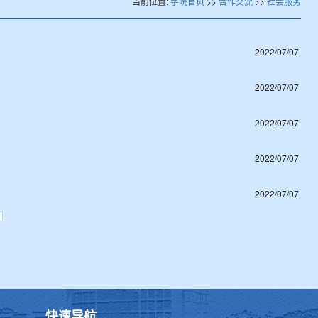
当前位置:
学院首页
>>
合作交流
>>
社会服务
2022/07/07
2022/07/07
2022/07/07
2022/07/07
2022/07/07
快速导航