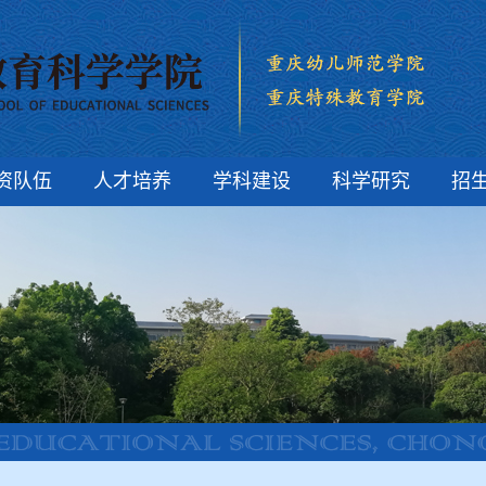
资队伍
人才培养
学科建设
科学研究
招