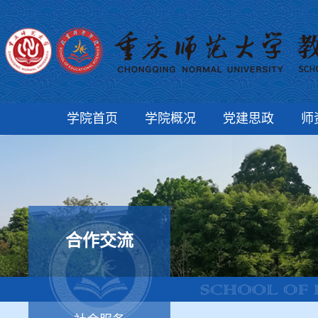
学院首页
学院概况
党建思政
师
合作交流