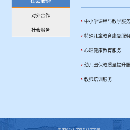
社会服务
对外合作
中小学课程与教学服
社会服务
特殊儿童教育康复服
心理健康教育服务
幼儿园保教质量提升
教师培训服务
重庆师范大学教育科学学院