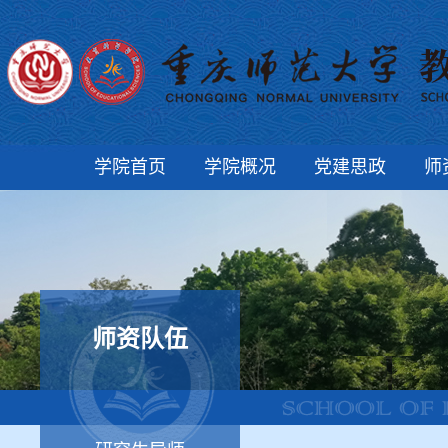
学院首页
学院概况
党建思政
师
师资队伍