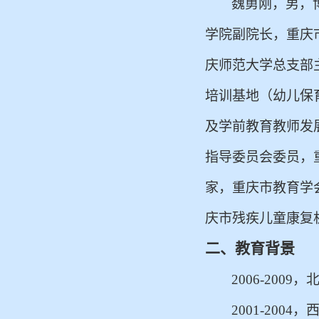
魏勇刚，男，
学院副院长，重庆
庆师范大学总支部
培训基地（幼儿保
及学前教育教师发
指导委员会委员，
家，重庆市教育学
庆市残疾儿童康复
二、教育背景
2006-20
2001-20