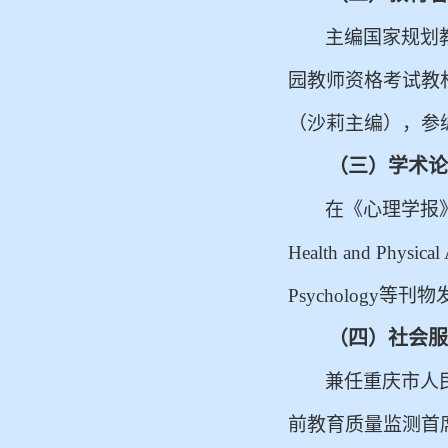
主编国家规划
园教师资格考试教
（沙莉主编），参
（三）学术论
在《心理学报
Health and Physica
Psychology等
（四）社会服
兼任重庆市人
前教育质量监测首