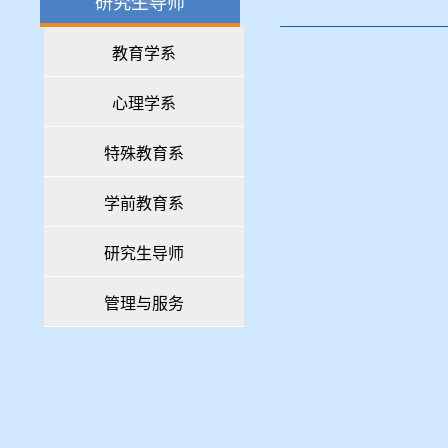
研究生导师
教育学系
心理学系
特殊教育系
学前教育系
研究生导师
管理与服务