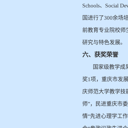
Schools、Soc
国进行了300余
前教育专业院校师
研究与特色发展。
六、获奖荣誉
国家级教学成
奖1项，重庆市发
庆师范大学教学技
师”，民进重庆市
情“先进心理学工作