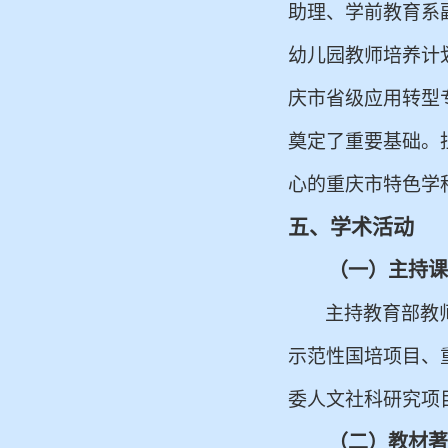
助理、学前教育系
幼儿园教师培养计
庆市省级应用转型
奠定了重要基础。
心的重庆市特色学
五、学术活动
（一）主持课
主持教育部教
示范性国培项目、
委人文社科研究项
（二）教材著