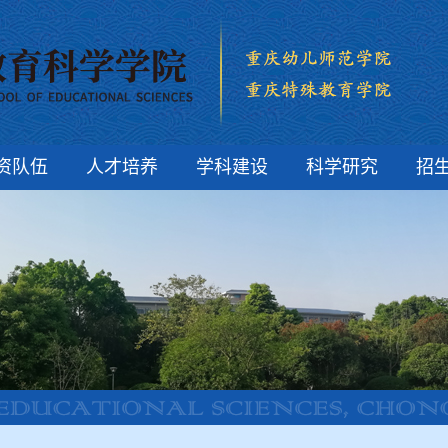
资队伍
人才培养
学科建设
科学研究
招