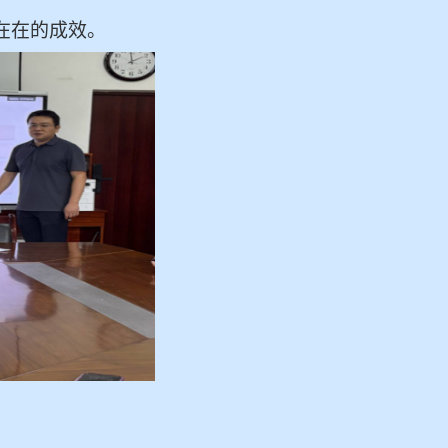
在在的成效。