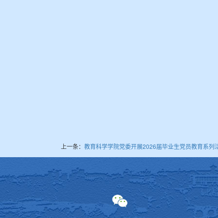
上一条：
教育科学学院党委开展2026届毕业生党员教育系列