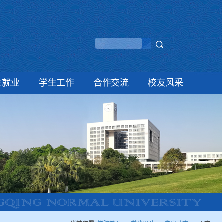
生就业
学生工作
合作交流
校友风采