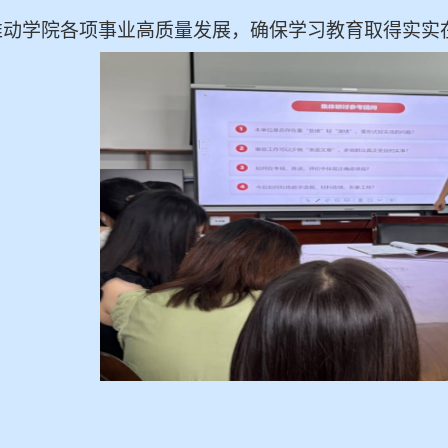
推动学院各项事业高质量发展，确保学习教育取得实实