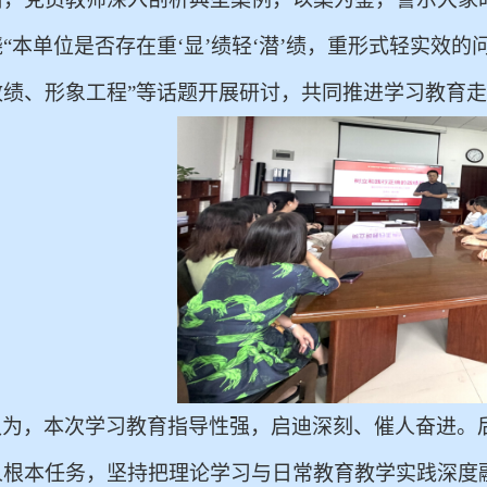
绕
“本单位是否存在重‘显’绩轻‘潜’绩，重形式轻实效的
政绩、形象工程”等话题开展研讨，共同推进学习教育
认为，本次学习教育指导性强，启迪深刻、催人奋进。
人根本任务，坚持把
理论学习与日常教育教学实践深度