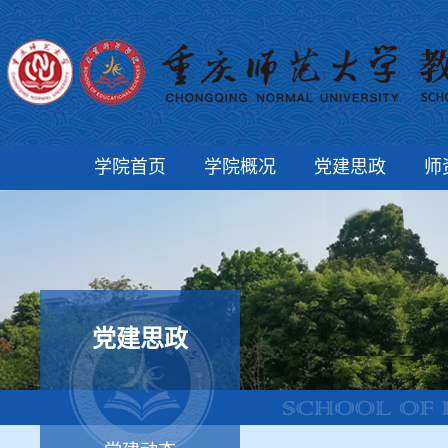
学院首页
学院概况
党建思政
师
党建思政