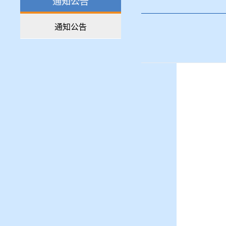
通知公告
通知公告