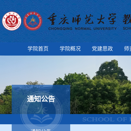
学院首页
学院概况
党建思政
师
通知公告